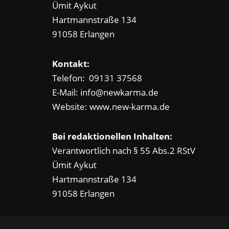
Ümit Aykut
Hartmannstraße 134
91058 Erlangen
Kontakt:
Telefon:
09131 37568
E-Mail: info@newkarma.de
Website: www.new-karma.de
Bei redaktionellen Inhalten:
Verantwortlich nach § 55 Abs.2 RStV
Ümit Aykut
Hartmannstraße 134
91058 Erlangen